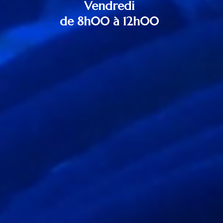
Vendredi
de 8h00 à 12h00