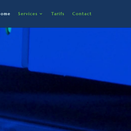
Home
Services
Tarifs
Contact