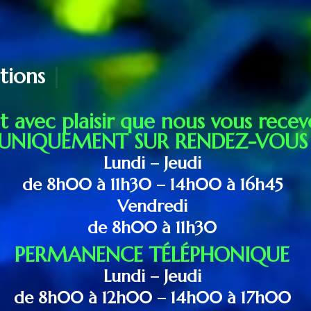
utions
|
st avec plaisir que nous vous rece
 UNIQUEMENT SUR RENDEZ-VOUS
Lundi – Jeudi
de 8h00 à 11h30 – 14h00 à 16h45
Vendredi
de 8h00 à 11h30
PERMANENCE TÉLÉPHONIQUE
Lundi – Jeudi
de 8h00 à 12h00 – 14h00 à 17h00